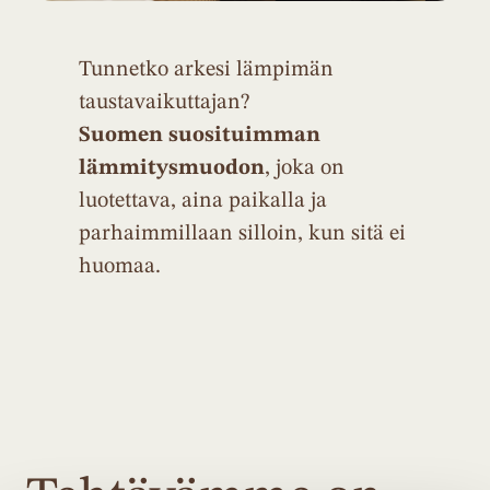
Tunnetko arkesi lämpimän
taustavaikuttajan?
Suomen suosituimman
lämmitysmuodon
, joka on
luotettava, aina paikalla ja
parhaimmillaan silloin, kun sitä ei
huomaa.