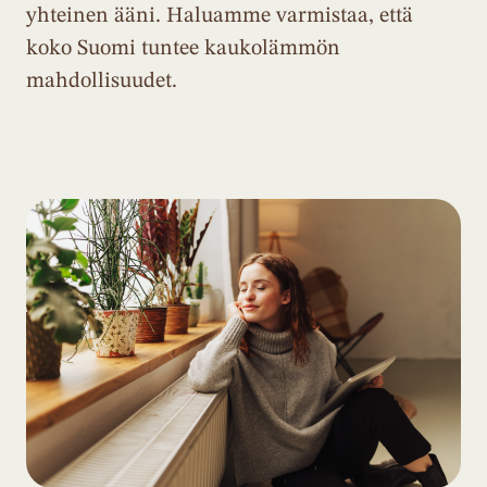
yhteinen ääni. Haluamme varmistaa, että
koko Suomi tuntee kaukolämmön
mahdollisuudet.