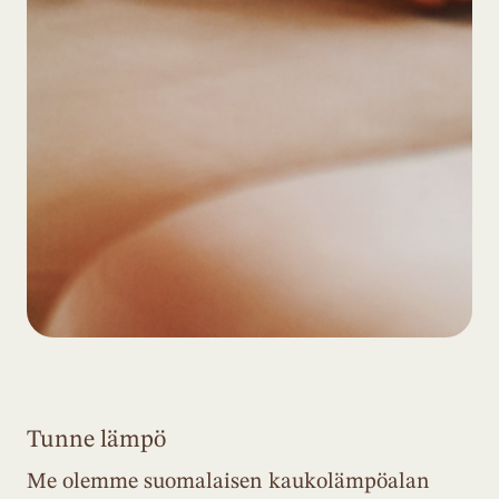
Tunne lämpö
Me olemme suomalaisen kaukolämpöalan