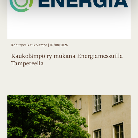
Kehittyvä kaukolämpö | 07/08/2026
Kaukolämpö ry mukana Energiamessuilla
Tampereella