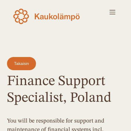
Takaisin
Finance Support
Specialist, Poland
You will be responsible for support and
maintenance of financial systems incl.