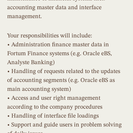
accounting master data and interface
management.
Your responsibilities will include:
• Administration finance master data in
Fortum Finance systems (e.g. Oracle eBS,
Analyste Banking)
• Handling of requests related to the updates
of accounting segments (e.g. Oracle eBS as
main accounting system)
• Access and user right management
according to the company procedures
• Handling of interface file loadings
• Support and guide users in problem solving