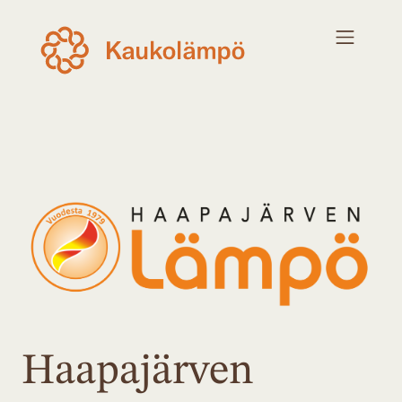
Haapajärven