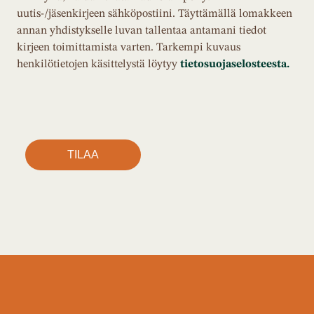
uutis-/jäsenkirjeen sähköpostiini. Täyttämällä lomakkeen
annan yhdistykselle luvan tallentaa antamani tiedot
kirjeen toimittamista varten. Tarkempi kuvaus
henkilötietojen käsittelystä löytyy
tietosuojaselosteesta.