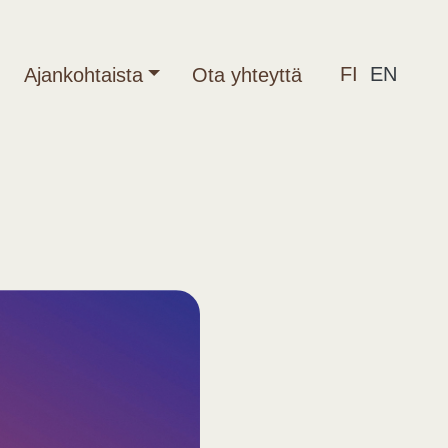
FI
EN
Ajankohtaista
Ota yhteyttä