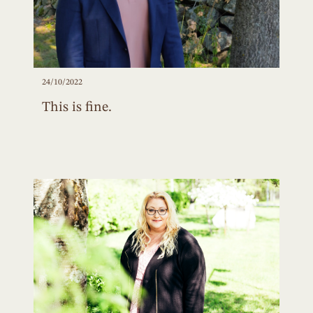
24/10/2022
This is fine.