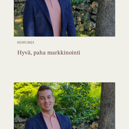
03/05/2023
Hyvä, paha markkinointi