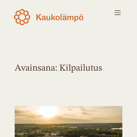
Avainsana: Kilpailutus