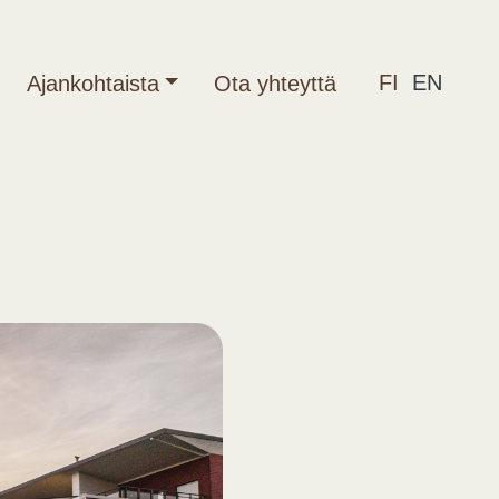
FI
EN
Ajankohtaista
Ota yhteyttä